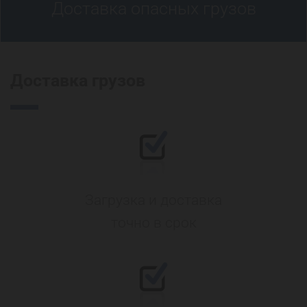
Доставка опасных грузов
Доставка грузов
Загрузка и доставка
точно в срок