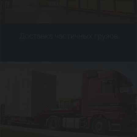
Доставка частичных грузов