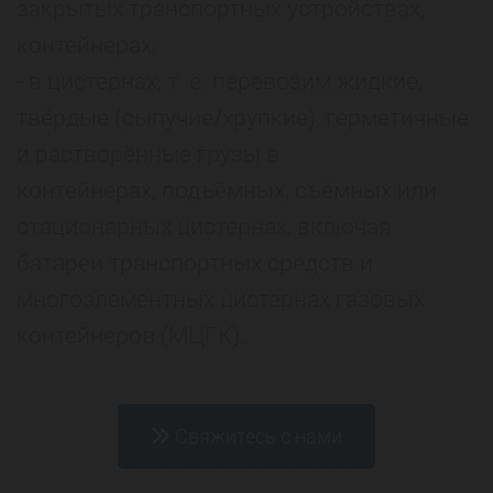
закрытых транспортных устройствах,
контейнерах;
- в цистернах, т. е. перевозим жидкие,
твёрдые (сыпучие/хрупкие), герметичные
и растворённые грузы в
контейнерах, подъёмных, съёмных или
стационарных цистернах, включая
батареи транспортных средств и
многоэлементных цистернах газовых
контейнеров (МЦГК).
Свяжитесь с нами