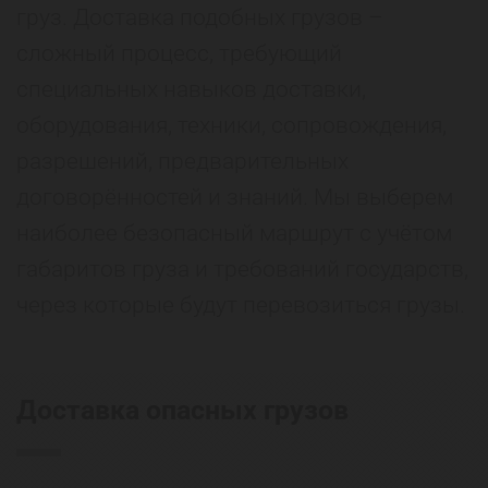
груз. Доставка подобных грузов –
сложный процесс, требующий
специальных навыков доставки,
оборудования, техники, сопровождения,
разрешений, предварительных
договорённостей и знаний. Мы выберем
наиболее безопасный маршрут с учётом
габаритов груза и требований государств,
через которые будут перевозиться грузы.
Доставка опасных грузов