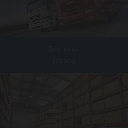
Доставка
грузов