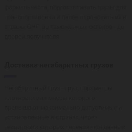
формальности, подготавливать грузы для
транспортировки и далее перевозить их в
страны СНГ: до таможенных складов - до
дверей получателя.
Доставка негабаритных грузов
Негабаритный груз - груз, параметры
плотности или массы которого
превышают максимально допустимые и
установленные в странах, через
территории которых перевозится данный