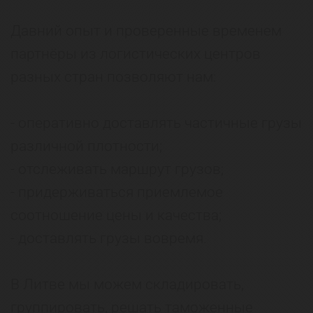
Давний опыт и проверенные временем
партнёры из логистических центров
разных стран позволяют нам:
- оперативно доставлять частичные грузы
различной плотности;
- отслеживать маршрут грузов;
- придерживаться приемлемое
соотношение цены и качества;
- доставлять грузы вовремя.
В Литве мы можем складировать,
группировать, решать таможенные