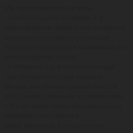
Мы перевозим опасные грузы:
–оптом/большими объёмами, т. е.
транспортируем твёрдые неупакованные
материалы или изделия с помощью
транспортных средств, в контейнерах для
сыпучих/хрупких грузов;
- в упаковках, т. е. в соответствующей
таре (бочках, канистрах, коробках,
мешках, контейнерах средней ёмкости
(КСЁ), шарах, барабанах под давлением и
т. п.); мы также перевозим упакованные
материалы или изделия в
рамах, оболочках, в открытых или