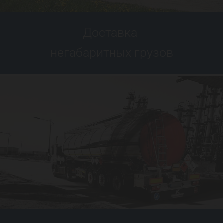
Доставка
негабаритных грузов